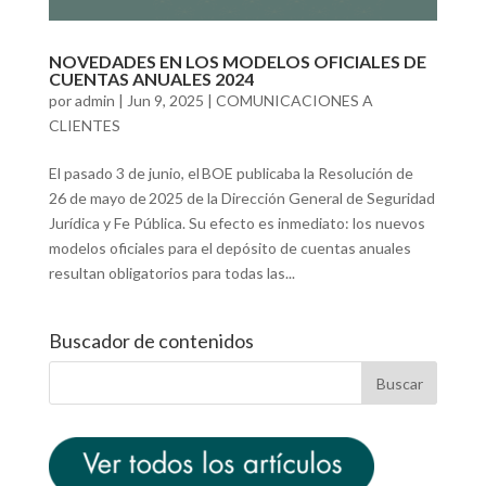
NOVEDADES EN LOS MODELOS OFICIALES DE
CUENTAS ANUALES 2024
por
admin
|
Jun 9, 2025
|
COMUNICACIONES A
CLIENTES
El pasado 3 de junio, el BOE publicaba la Resolución de
26 de mayo de 2025 de la Dirección General de Seguridad
Jurídica y Fe Pública. Su efecto es inmediato: los nuevos
modelos oficiales para el depósito de cuentas anuales
resultan obligatorios para todas las...
Buscador de contenidos