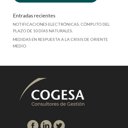
Entradas recientes
NOTIFICACIONES ELECTRÓNICAS. CÓMPUTO DEL
PLAZO DE 10 DÍAS NATURALES.
MEDIDAS EN RESPUESTA A LA CRISIS DE ORIENTE
MEDIO