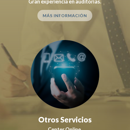
Gran experiencia en auditorías.
MÁS INFORMACIÓN
Otros Servicios
Center Online.