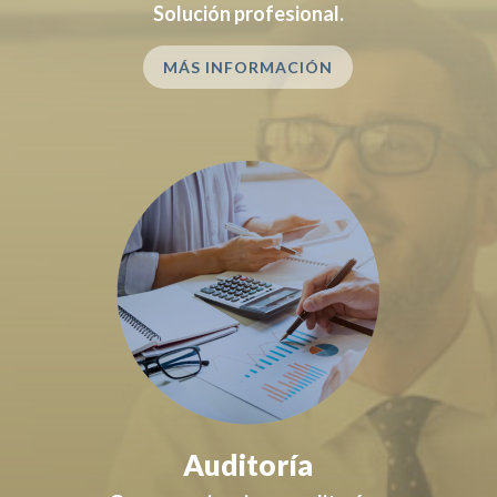
Solución profesional.
MÁS INFORMACIÓN
Auditoría