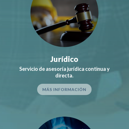
Jurídico
Servicio de asesoría jurídica continua y
directa.
MÁS INFORMACIÓN