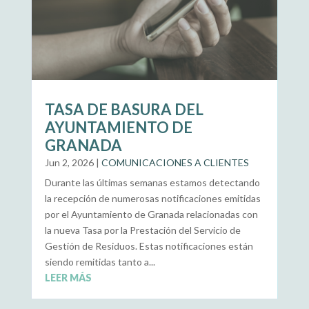
TASA DE BASURA DEL
AYUNTAMIENTO DE
GRANADA
Jun 2, 2026
|
COMUNICACIONES A CLIENTES
Durante las últimas semanas estamos detectando
la recepción de numerosas notificaciones emitidas
por el Ayuntamiento de Granada relacionadas con
la nueva Tasa por la Prestación del Servicio de
Gestión de Residuos. Estas notificaciones están
siendo remitidas tanto a...
LEER MÁS