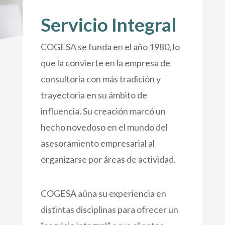
Servicio Integral
COGESA
se funda en el año 1980, lo
que la convierte en la empresa de
consultoría con más tradición y
trayectoria en su ámbito de
influencia. Su creación marcó un
hecho novedoso en el mundo del
asesoramiento empresarial al
organizarse por áreas de actividad.
COGESA
aúna su experiencia en
distintas disciplinas para ofrecer un