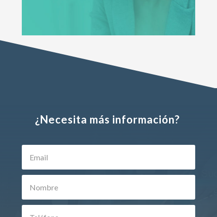
¿Necesita más información?