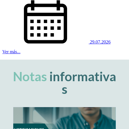
Notas
informativa
s