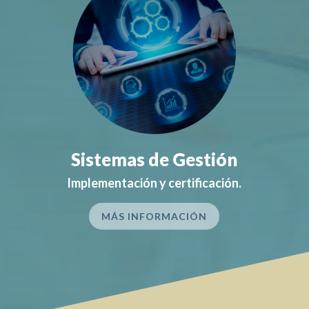
Sistemas de Gestión
Implementación y certificación.
MÁS INFORMACIÓN