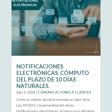
NOTIFICACIONES
ELECTRÓNICAS. CÓMPUTO
DEL PLAZO DE 10 DÍAS
NATURALES.
Ago 3, 2026
|
COMUNICACIONES A CLIENTES
Como es sabido, desde la entrada en vigor de la
Ley 39/2015 y la generalización de las
notificaciones electrónicas, el transcurso del plazo