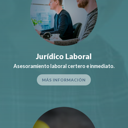
Jurídico Laboral
Asesoramiento laboral certero e inmediato.
MÁS INFORMACIÓN