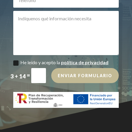
He leído y acepto la
política de privacidad
=
3 + 14
ENVIAR FORMULARIO