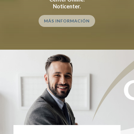
Noticenter.
MÁS INFORMACIÓN