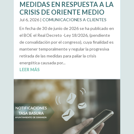
MEDIDAS EN RESPUESTA A LA
CRISIS DE ORIENTE MEDIO
Jul 6, 2026
|
COMUNICACIONES A CLIENTES
En fecha de 30 de junio de 2026 se ha publicado en
el BOE el Real Decreto -Ley 18/2026, (pendiente
de convalidación por el congreso), cuya finalidad es
mantener temporalmente y regular la progresiva
retirada de las medidas para paliar la crisis
energética causada por...
LEER MÁS