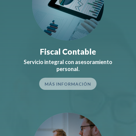
Fiscal Contable
Servicio integral con asesoramiento
personal.
MÁS INFORMACIÓN