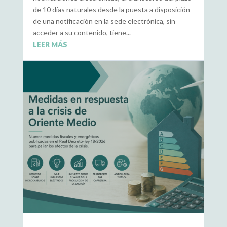
de 10 días naturales desde la puesta a disposición
de una notificación en la sede electrónica, sin
acceder a su contenido, tiene...
LEER MÁS