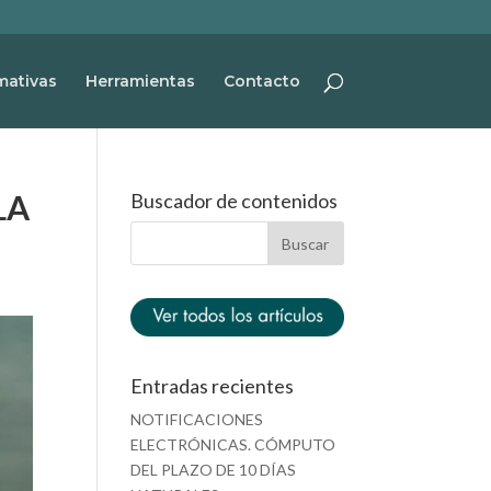
mativas
Herramientas
Contacto
LA
Buscador de contenidos
Entradas recientes
NOTIFICACIONES
ELECTRÓNICAS. CÓMPUTO
DEL PLAZO DE 10 DÍAS