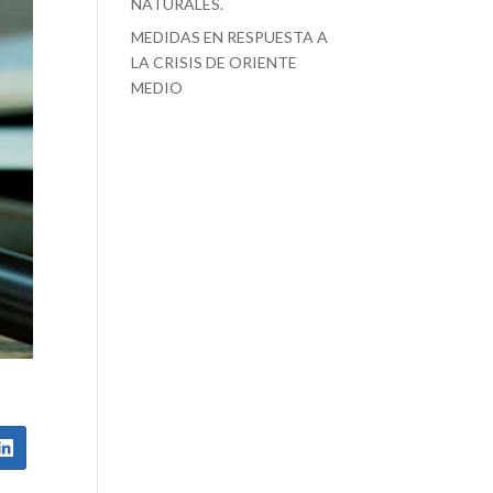
NATURALES.
MEDIDAS EN RESPUESTA A
LA CRISIS DE ORIENTE
MEDIO